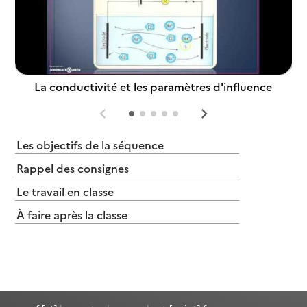
La conductivité et les paramètres d'influence
Les objectifs de la séquence
Rappel des consignes
Le travail en classe
À faire après la classe