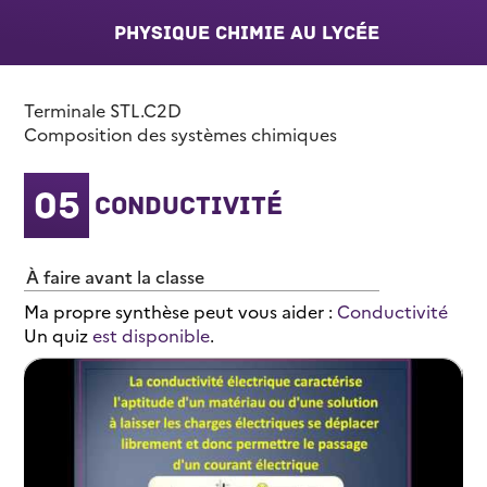
Physique Chimie au lycée
Terminale STL.C2D
Composition des systèmes chimiques
05
Conductivité
À faire avant la classe
Ma propre synthèse peut vous aider :
Conductivité
Un quiz
est disponible
.